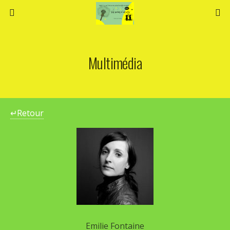
Multimédia
↵Retour
Emilie Fontaine