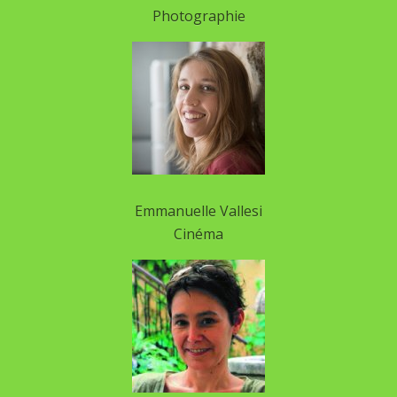
Photographie
Emmanuelle Vallesi
Cinéma